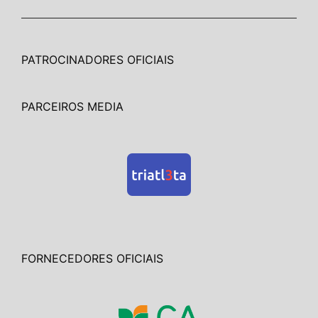
PATROCINADORES OFICIAIS
PARCEIROS MEDIA
FORNECEDORES OFICIAIS