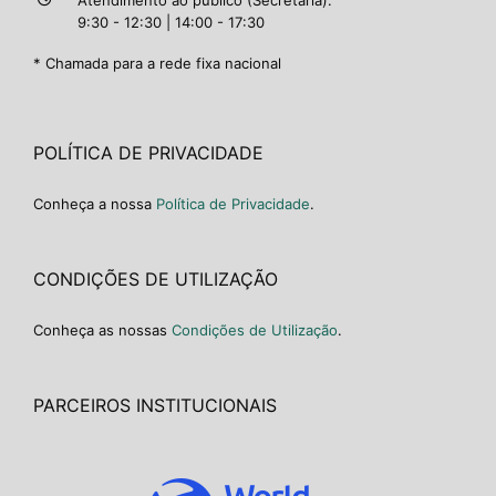
9:30 - 12:30 | 14:00 - 17:30
* Chamada para a rede fixa nacional
POLÍTICA DE PRIVACIDADE
Conheça a nossa
Política de Privacidade
.
CONDIÇÕES DE UTILIZAÇÃO
Conheça as nossas
Condições de Utilização
.
PARCEIROS INSTITUCIONAIS