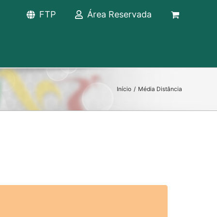
FTP
Área Reservada
Início
/
Média Distância