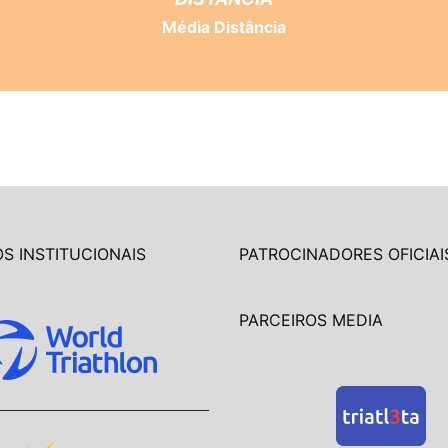
Média Distância
S INSTITUCIONAIS
PATROCINADORES OFICIAI
PARCEIROS MEDIA