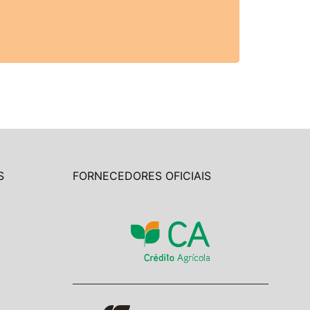
S
FORNECEDORES OFICIAIS