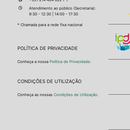
Atendimento ao público (Secretaria):
9:30 - 12:30 | 14:00 - 17:30
* Chamada para a rede fixa nacional
POLÍTICA DE PRIVACIDADE
Conheça a nossa
Política de Privacidade
.
CONDIÇÕES DE UTILIZAÇÃO
Conheça as nossas
Condições de Utilização
.