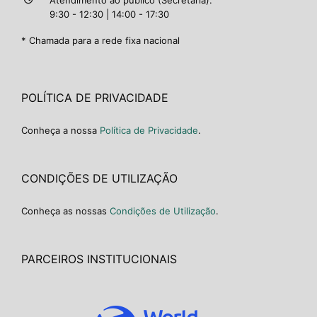
9:30 - 12:30 | 14:00 - 17:30
* Chamada para a rede fixa nacional
POLÍTICA DE PRIVACIDADE
Conheça a nossa
Política de Privacidade
.
CONDIÇÕES DE UTILIZAÇÃO
Conheça as nossas
Condições de Utilização
.
PARCEIROS INSTITUCIONAIS