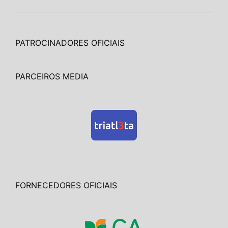
PATROCINADORES OFICIAIS
PARCEIROS MEDIA
FORNECEDORES OFICIAIS