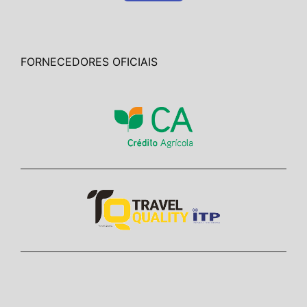
FORNECEDORES OFICIAIS