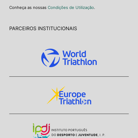
Conheça as nossas
Condições de Utilização
.
PARCEIROS INSTITUCIONAIS