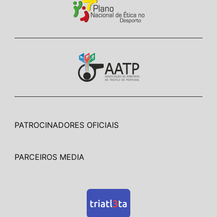
PATROCINADORES OFICIAIS
PARCEIROS MEDIA