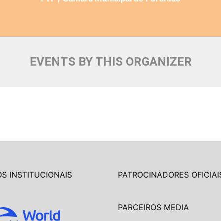
EVENTS BY THIS ORGANIZER
S INSTITUCIONAIS
PATROCINADORES OFICIAI
PARCEIROS MEDIA