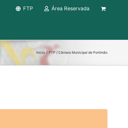
FTP
Área Reservada
Início
/
FTP / Câmara Municipal de Portimão