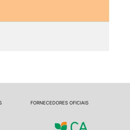
S
FORNECEDORES OFICIAIS