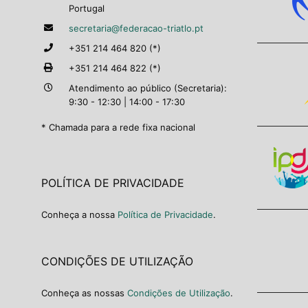
Portugal
secretaria@federacao-triatlo.pt
+351 214 464 820 (*)
+351 214 464 822 (*)
Atendimento ao público (Secretaria):
9:30 - 12:30 | 14:00 - 17:30
* Chamada para a rede fixa nacional
POLÍTICA DE PRIVACIDADE
Conheça a nossa
Política de Privacidade
.
CONDIÇÕES DE UTILIZAÇÃO
Conheça as nossas
Condições de Utilização
.