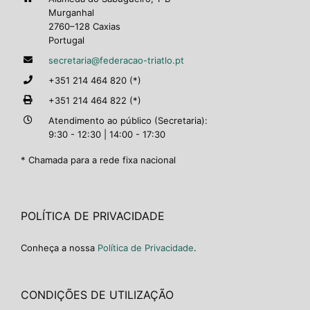
Murganhal
2760–128 Caxias
Portugal
secretaria@federacao-triatlo.pt
+351 214 464 820 (*)
+351 214 464 822 (*)
Atendimento ao público (Secretaria):
9:30 - 12:30 | 14:00 - 17:30
* Chamada para a rede fixa nacional
POLÍTICA DE PRIVACIDADE
Conheça a nossa
Política de Privacidade
.
CONDIÇÕES DE UTILIZAÇÃO