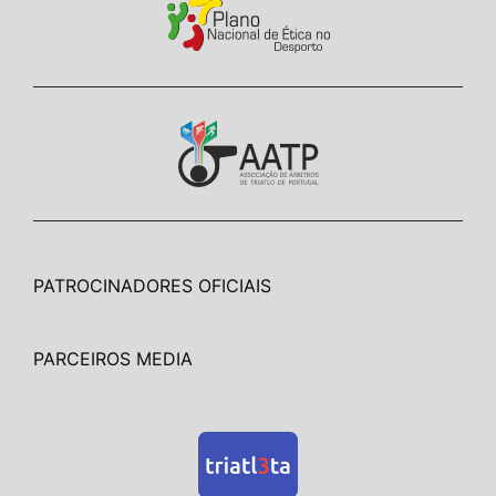
PATROCINADORES OFICIAIS
PARCEIROS MEDIA