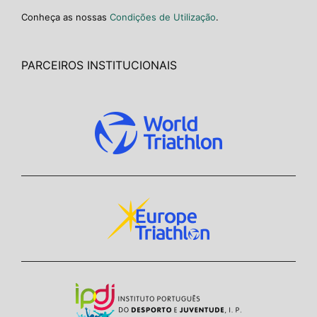
Conheça as nossas
Condições de Utilização
.
PARCEIROS INSTITUCIONAIS