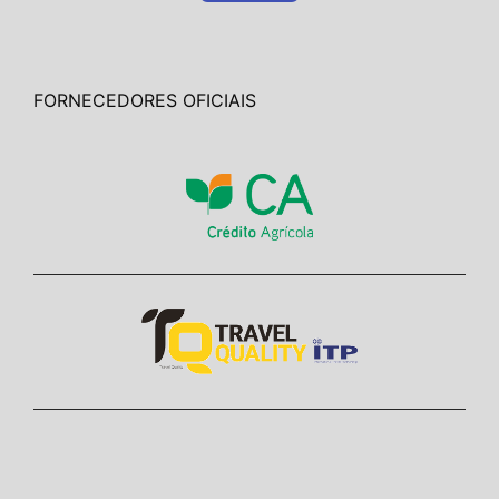
FORNECEDORES OFICIAIS