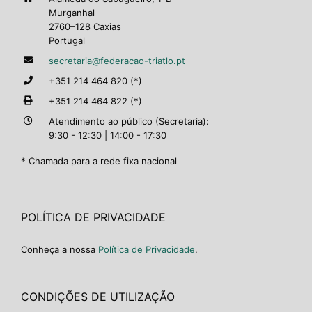
Murganhal
2760–128 Caxias
Portugal
secretaria@federacao-triatlo.pt
+351 214 464 820 (*)
+351 214 464 822 (*)
Atendimento ao público (Secretaria):
9:30 - 12:30 | 14:00 - 17:30
* Chamada para a rede fixa nacional
POLÍTICA DE PRIVACIDADE
Conheça a nossa
Política de Privacidade
.
CONDIÇÕES DE UTILIZAÇÃO