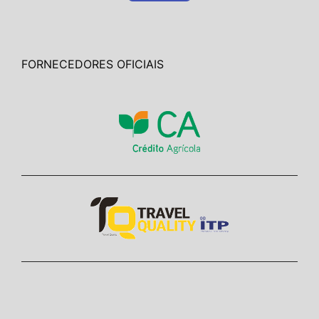
FORNECEDORES OFICIAIS