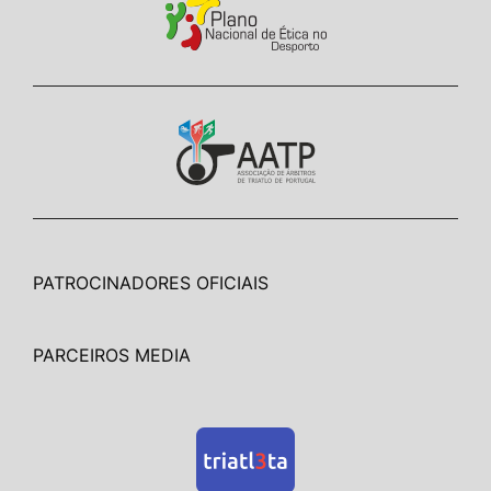
PATROCINADORES OFICIAIS
PARCEIROS MEDIA