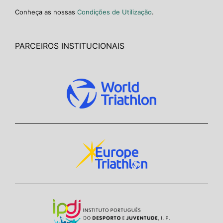
Conheça as nossas
Condições de Utilização
.
PARCEIROS INSTITUCIONAIS