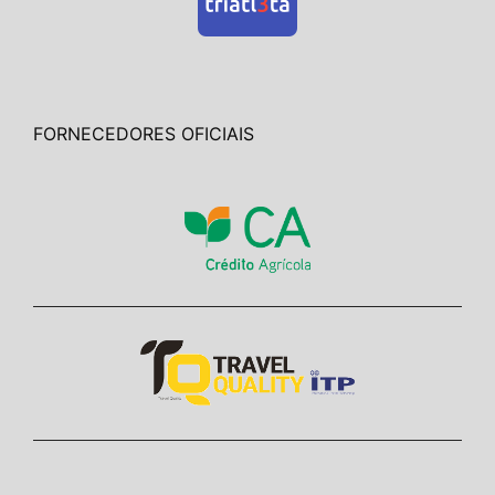
FORNECEDORES OFICIAIS