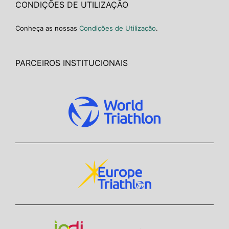
CONDIÇÕES DE UTILIZAÇÃO
Conheça as nossas
Condições de Utilização
.
PARCEIROS INSTITUCIONAIS