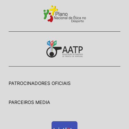
PATROCINADORES OFICIAIS
PARCEIROS MEDIA