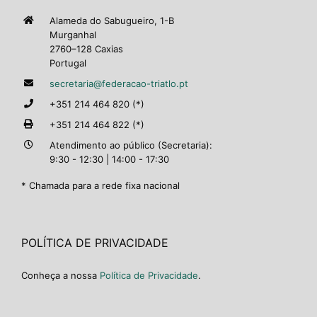
Alameda do Sabugueiro, 1-B
Murganhal
2760–128 Caxias
Portugal
secretaria@federacao-triatlo.pt
+351 214 464 820 (*)
+351 214 464 822 (*)
Atendimento ao público (Secretaria):
9:30 - 12:30 | 14:00 - 17:30
* Chamada para a rede fixa nacional
POLÍTICA DE PRIVACIDADE
Conheça a nossa
Política de Privacidade
.