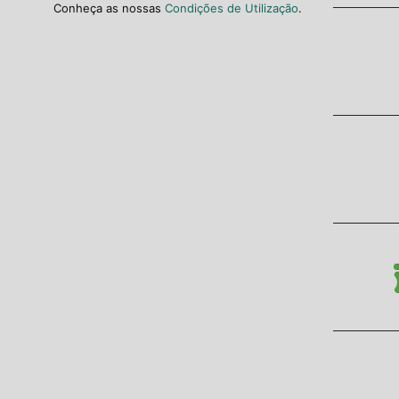
Conheça as nossas
Condições de Utilização
.