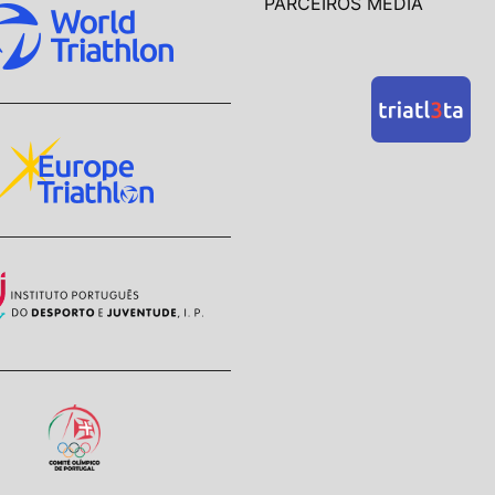
PARCEIROS MEDIA