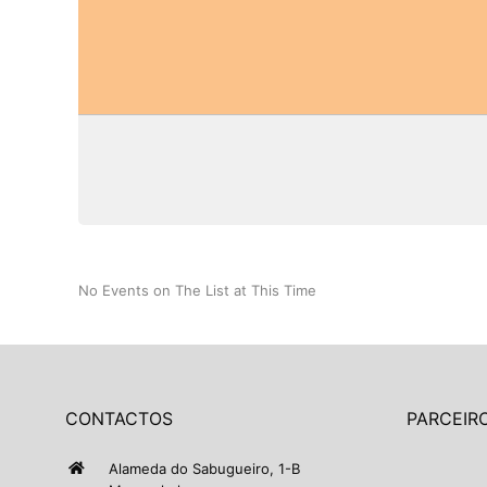
No Events on The List at This Time
CONTACTOS
PARCEIRO
Alameda do Sabugueiro, 1-B