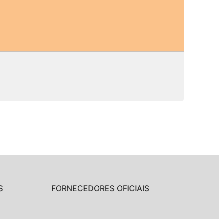
S
FORNECEDORES OFICIAIS