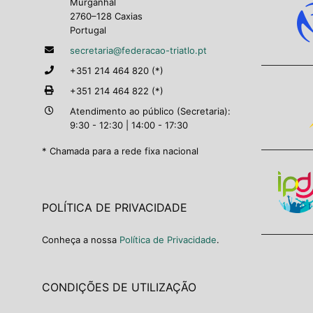
Murganhal
2760–128 Caxias
Portugal
secretaria@federacao-triatlo.pt
+351 214 464 820 (*)
+351 214 464 822 (*)
Atendimento ao público (Secretaria):
9:30 - 12:30 | 14:00 - 17:30
* Chamada para a rede fixa nacional
POLÍTICA DE PRIVACIDADE
Conheça a nossa
Política de Privacidade
.
CONDIÇÕES DE UTILIZAÇÃO