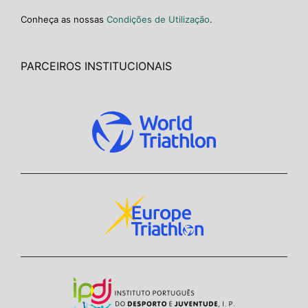
Conheça as nossas
Condições de Utilização
.
PARCEIROS INSTITUCIONAIS