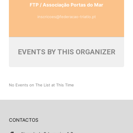
FTP / Associação Portas do Mar
inscricoes@federacao-triatlo.pt
EVENTS BY THIS ORGANIZER
No Events on The List at This Time
CONTACTOS