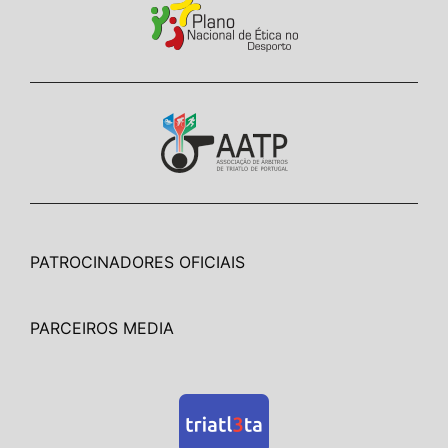
PATROCINADORES OFICIAIS
PARCEIROS MEDIA