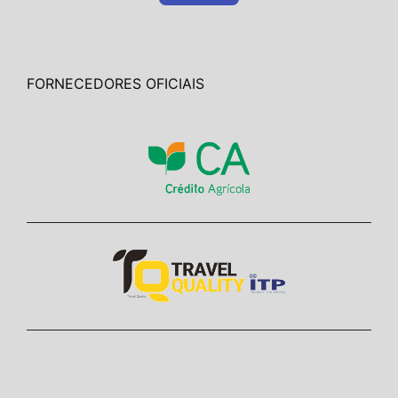
FORNECEDORES OFICIAIS