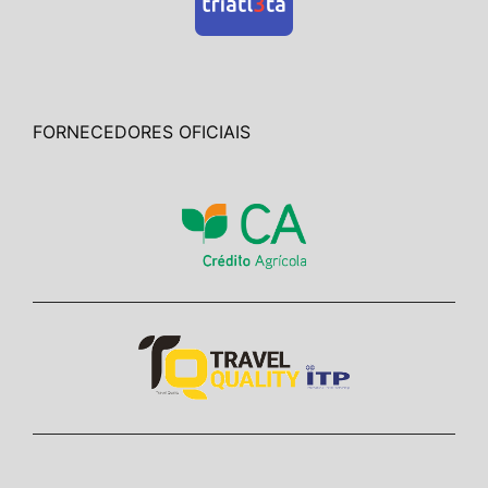
FORNECEDORES OFICIAIS