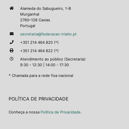
Alameda do Sabugueiro, 1-B
Murganhal
2760–128 Caxias
Portugal
secretaria@federacao-triatlo.pt
+351 214 464 820 (*)
+351 214 464 822 (*)
Atendimento ao público (Secretaria):
9:30 - 12:30 | 14:00 - 17:30
* Chamada para a rede fixa nacional
POLÍTICA DE PRIVACIDADE
Conheça a nossa
Política de Privacidade
.