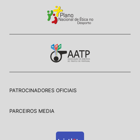
PATROCINADORES OFICIAIS
PARCEIROS MEDIA