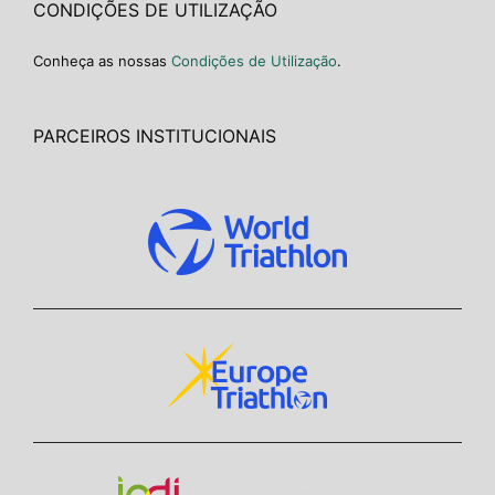
CONDIÇÕES DE UTILIZAÇÃO
Conheça as nossas
Condições de Utilização
.
PARCEIROS INSTITUCIONAIS