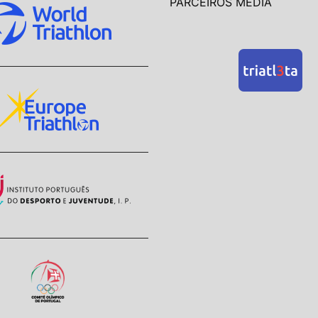
PARCEIROS MEDIA