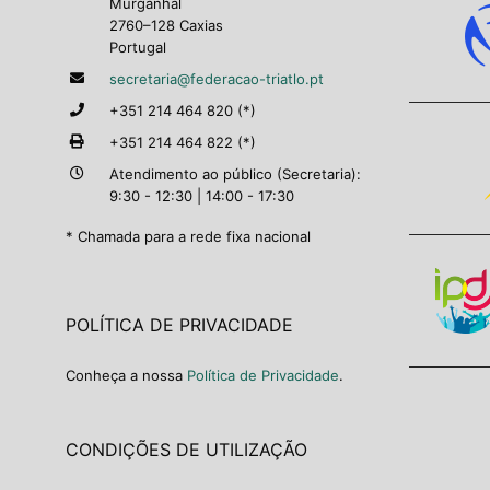
Murganhal
2760–128 Caxias
Portugal
secretaria@federacao-triatlo.pt
+351 214 464 820 (*)
+351 214 464 822 (*)
Atendimento ao público (Secretaria):
9:30 - 12:30 | 14:00 - 17:30
* Chamada para a rede fixa nacional
POLÍTICA DE PRIVACIDADE
Conheça a nossa
Política de Privacidade
.
CONDIÇÕES DE UTILIZAÇÃO