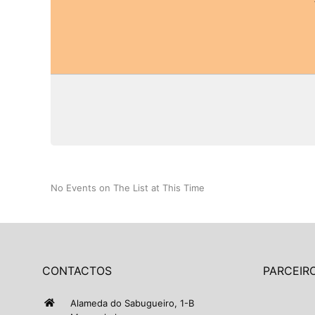
No Events on The List at This Time
CONTACTOS
PARCEIRO
Alameda do Sabugueiro, 1-B