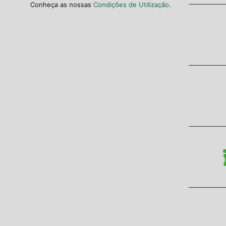
Conheça as nossas
Condições de Utilização
.