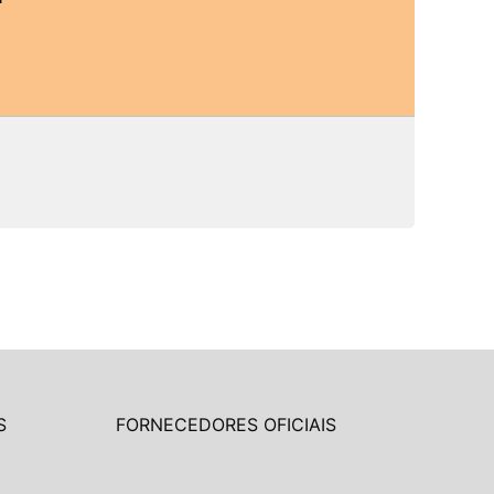
S
FORNECEDORES OFICIAIS