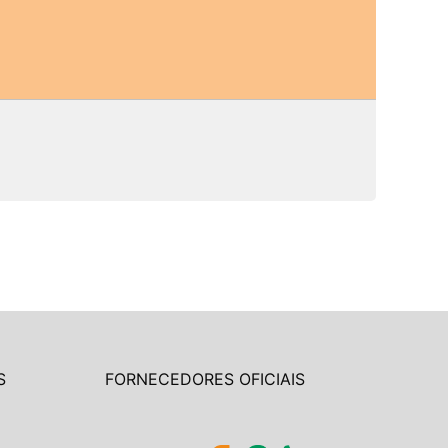
S
FORNECEDORES OFICIAIS