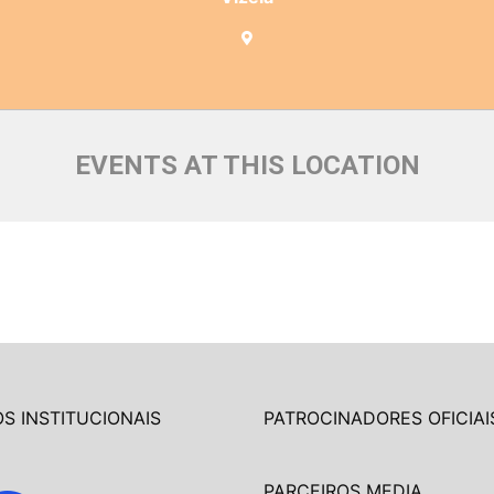
EVENTS AT THIS LOCATION
S INSTITUCIONAIS
PATROCINADORES OFICIAI
PARCEIROS MEDIA