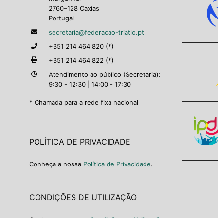
2760–128 Caxias
Portugal
secretaria@federacao-triatlo.pt
+351 214 464 820 (*)
+351 214 464 822 (*)
Atendimento ao público (Secretaria):
9:30 - 12:30 | 14:00 - 17:30
* Chamada para a rede fixa nacional
POLÍTICA DE PRIVACIDADE
Conheça a nossa
Política de Privacidade
.
CONDIÇÕES DE UTILIZAÇÃO