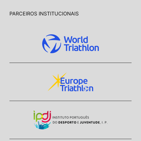
PARCEIROS INSTITUCIONAIS