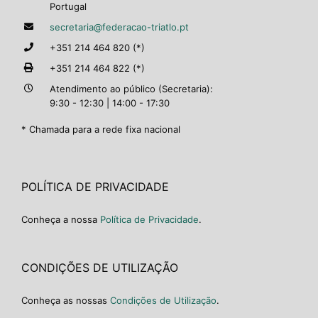
Portugal
secretaria@federacao-triatlo.pt
+351 214 464 820 (*)
+351 214 464 822 (*)
Atendimento ao público (Secretaria):
9:30 - 12:30 | 14:00 - 17:30
* Chamada para a rede fixa nacional
POLÍTICA DE PRIVACIDADE
Conheça a nossa
Política de Privacidade
.
CONDIÇÕES DE UTILIZAÇÃO
Conheça as nossas
Condições de Utilização
.