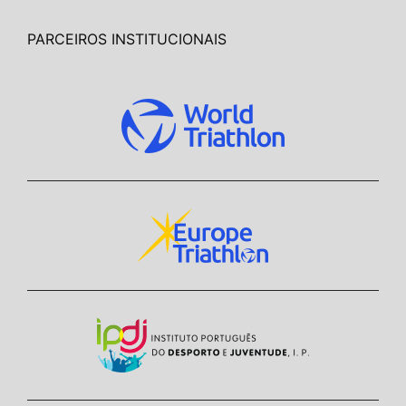
PARCEIROS INSTITUCIONAIS