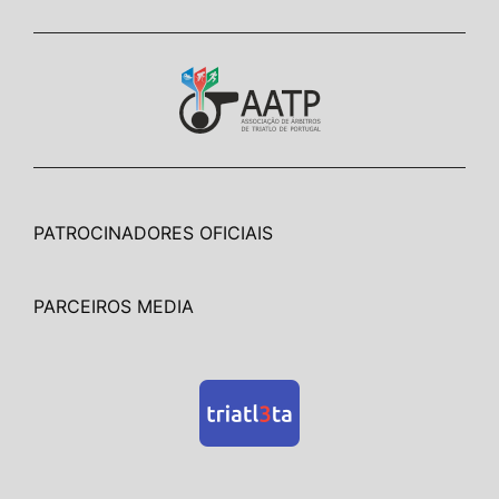
PATROCINADORES OFICIAIS
PARCEIROS MEDIA