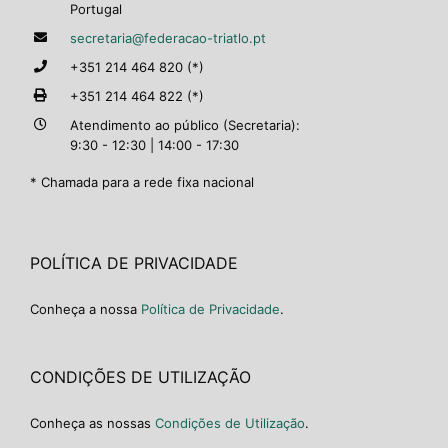
Portugal
secretaria@federacao-triatlo.pt
+351 214 464 820 (*)
+351 214 464 822 (*)
Atendimento ao público (Secretaria):
9:30 - 12:30 | 14:00 - 17:30
* Chamada para a rede fixa nacional
POLÍTICA DE PRIVACIDADE
Conheça a nossa
Política de Privacidade
.
CONDIÇÕES DE UTILIZAÇÃO
Conheça as nossas
Condições de Utilização
.