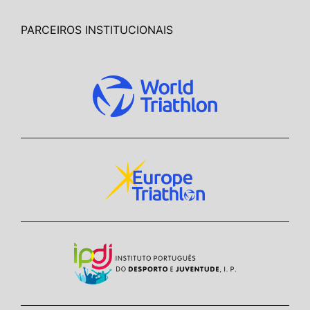
PARCEIROS INSTITUCIONAIS