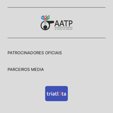
PATROCINADORES OFICIAIS
PARCEIROS MEDIA