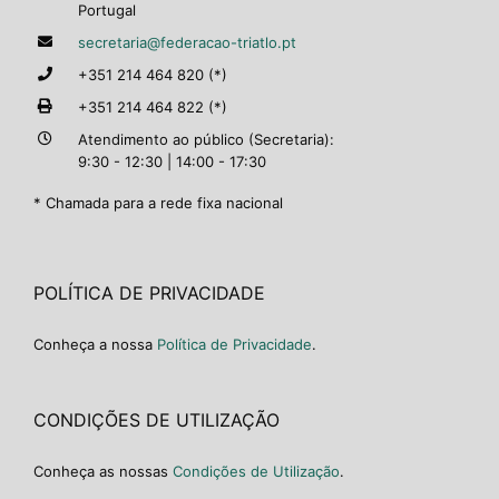
Portugal
secretaria@federacao-triatlo.pt
+351 214 464 820 (*)
+351 214 464 822 (*)
Atendimento ao público (Secretaria):
9:30 - 12:30 | 14:00 - 17:30
* Chamada para a rede fixa nacional
POLÍTICA DE PRIVACIDADE
Conheça a nossa
Política de Privacidade
.
CONDIÇÕES DE UTILIZAÇÃO
Conheça as nossas
Condições de Utilização
.