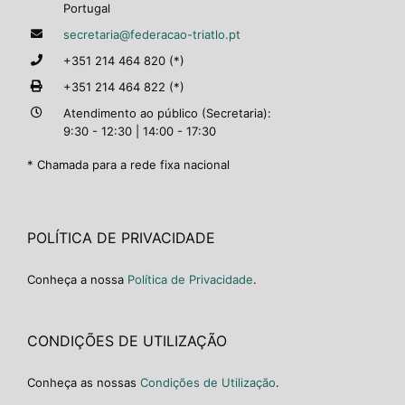
Portugal
secretaria@federacao-triatlo.pt
+351 214 464 820 (*)
+351 214 464 822 (*)
Atendimento ao público (Secretaria):
9:30 - 12:30 | 14:00 - 17:30
* Chamada para a rede fixa nacional
POLÍTICA DE PRIVACIDADE
Conheça a nossa
Política de Privacidade
.
CONDIÇÕES DE UTILIZAÇÃO
Conheça as nossas
Condições de Utilização
.