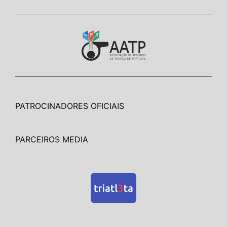
PATROCINADORES OFICIAIS
PARCEIROS MEDIA