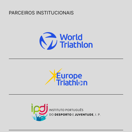
PARCEIROS INSTITUCIONAIS