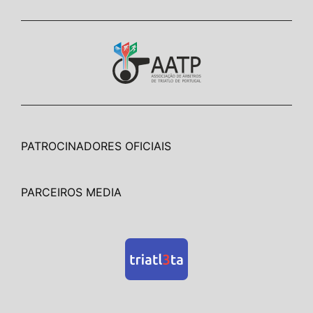
PATROCINADORES OFICIAIS
PARCEIROS MEDIA