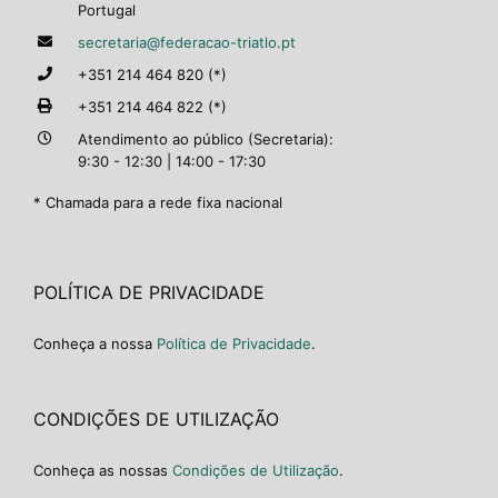
Portugal
secretaria@federacao-triatlo.pt
+351 214 464 820 (*)
+351 214 464 822 (*)
Atendimento ao público (Secretaria):
9:30 - 12:30 | 14:00 - 17:30
* Chamada para a rede fixa nacional
POLÍTICA DE PRIVACIDADE
Conheça a nossa
Política de Privacidade
.
CONDIÇÕES DE UTILIZAÇÃO
Conheça as nossas
Condições de Utilização
.