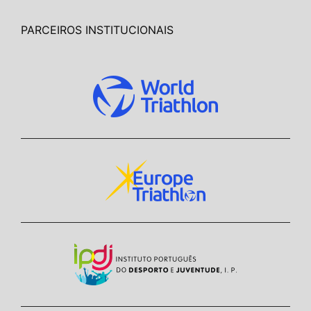
PARCEIROS INSTITUCIONAIS