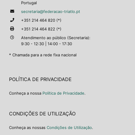
Portugal
secretaria@federacao-triatlo.pt
+351 214 464 820 (*)
+351 214 464 822 (*)
Atendimento ao público (Secretaria):
9:30 - 12:30 | 14:00 - 17:30
* Chamada para a rede fixa nacional
POLÍTICA DE PRIVACIDADE
Conheça a nossa
Política de Privacidade
.
CONDIÇÕES DE UTILIZAÇÃO
Conheça as nossas
Condições de Utilização
.