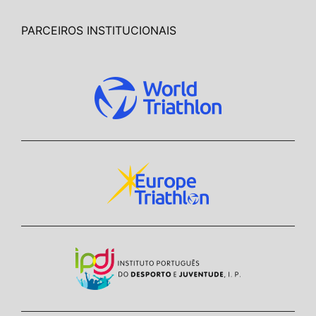
PARCEIROS INSTITUCIONAIS