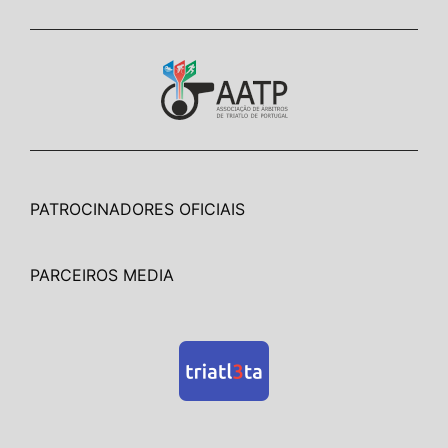
PATROCINADORES OFICIAIS
PARCEIROS MEDIA