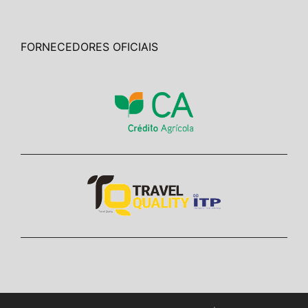
FORNECEDORES OFICIAIS