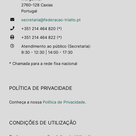
2760–128 Caxias
Portugal
secretaria@federacao-triatlo.pt
+351 214 464 820 (*)
+351 214 464 822 (*)
Atendimento ao público (Secretaria):
9:30 - 12:30 | 14:00 - 17:30
* Chamada para a rede fixa nacional
POLÍTICA DE PRIVACIDADE
Conheça a nossa
Política de Privacidade
.
CONDIÇÕES DE UTILIZAÇÃO