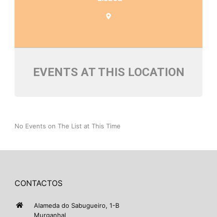
EVENTS AT THIS LOCATION
No Events on The List at This Time
CONTACTOS
Alameda do Sabugueiro, 1-B
Murganhal