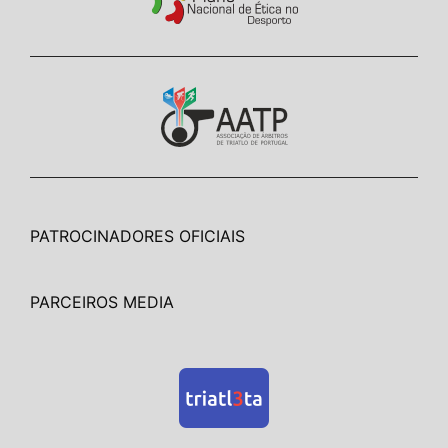
PATROCINADORES OFICIAIS
PARCEIROS MEDIA