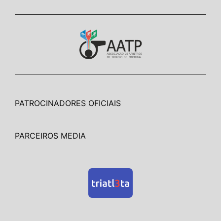
PATROCINADORES OFICIAIS
PARCEIROS MEDIA