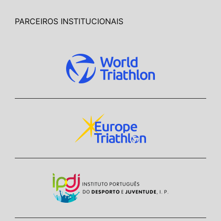
PARCEIROS INSTITUCIONAIS