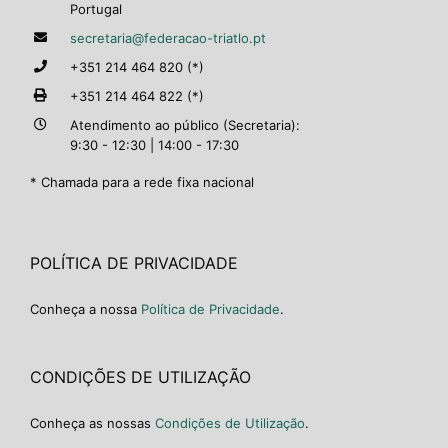
Portugal
secretaria@federacao-triatlo.pt
+351 214 464 820 (*)
+351 214 464 822 (*)
Atendimento ao público (Secretaria):
9:30 - 12:30 | 14:00 - 17:30
* Chamada para a rede fixa nacional
POLÍTICA DE PRIVACIDADE
Conheça a nossa
Política de Privacidade
.
CONDIÇÕES DE UTILIZAÇÃO
Conheça as nossas
Condições de Utilização
.