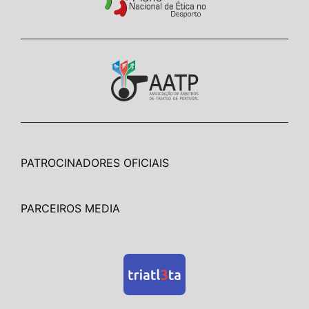
PATROCINADORES OFICIAIS
PARCEIROS MEDIA