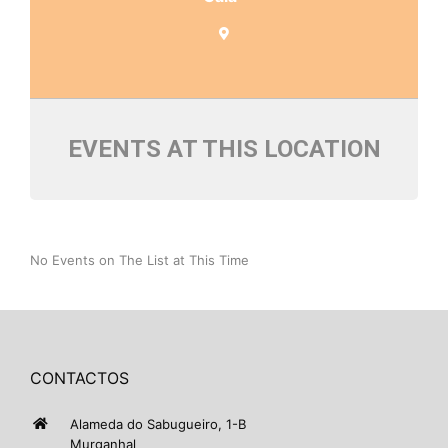
EVENTS AT THIS LOCATION
No Events on The List at This Time
CONTACTOS
Alameda do Sabugueiro, 1-B
Murganhal