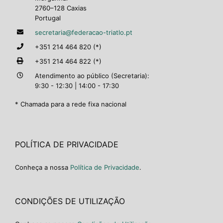
2760–128 Caxias
Portugal
secretaria@federacao-triatlo.pt
+351 214 464 820 (*)
+351 214 464 822 (*)
Atendimento ao público (Secretaria):
9:30 - 12:30 | 14:00 - 17:30
* Chamada para a rede fixa nacional
POLÍTICA DE PRIVACIDADE
Conheça a nossa
Política de Privacidade
.
CONDIÇÕES DE UTILIZAÇÃO