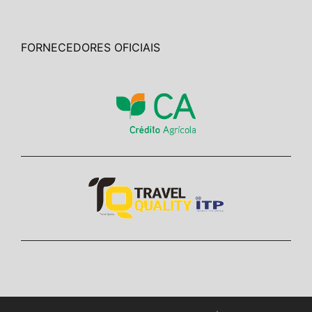
FORNECEDORES OFICIAIS