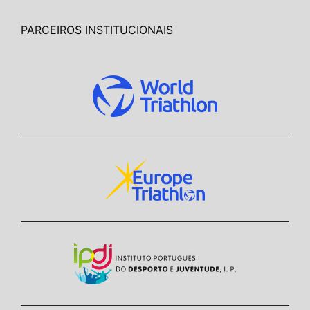
PARCEIROS INSTITUCIONAIS