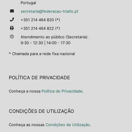
Portugal
secretaria@federacao-triatlo.pt
+351 214 464 820 (*)
+351 214 464 822 (*)
Atendimento ao público (Secretaria):
9:30 - 12:30 | 14:00 - 17:30
* Chamada para a rede fixa nacional
POLÍTICA DE PRIVACIDADE
Conheça a nossa
Política de Privacidade
.
CONDIÇÕES DE UTILIZAÇÃO
Conheça as nossas
Condições de Utilização
.