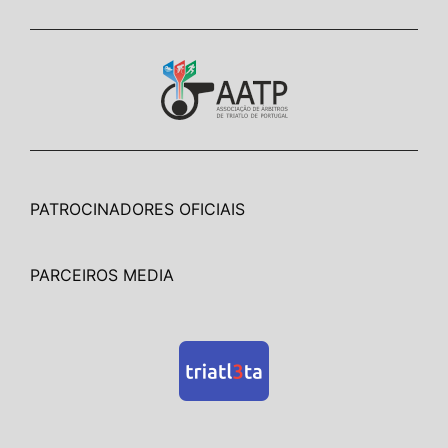
PATROCINADORES OFICIAIS
PARCEIROS MEDIA