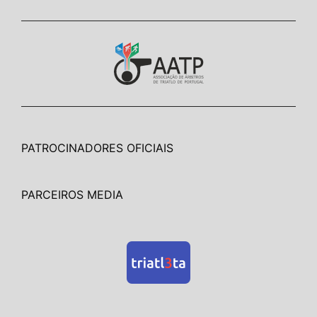
PATROCINADORES OFICIAIS
PARCEIROS MEDIA