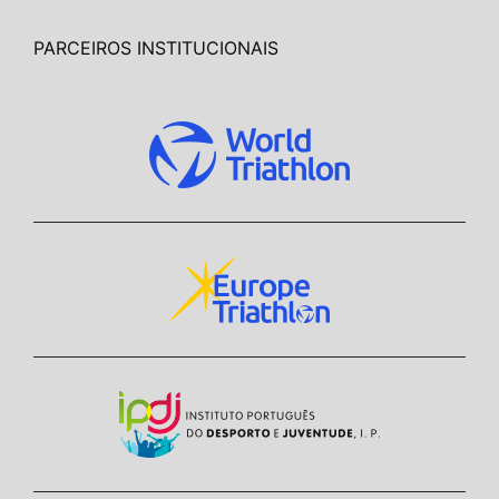
PARCEIROS INSTITUCIONAIS