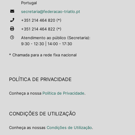
Portugal
secretaria@federacao-triatlo.pt
+351 214 464 820 (*)
+351 214 464 822 (*)
Atendimento ao público (Secretaria):
9:30 - 12:30 | 14:00 - 17:30
* Chamada para a rede fixa nacional
POLÍTICA DE PRIVACIDADE
Conheça a nossa
Política de Privacidade
.
CONDIÇÕES DE UTILIZAÇÃO
Conheça as nossas
Condições de Utilização
.