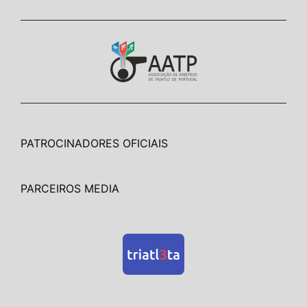
PATROCINADORES OFICIAIS
PARCEIROS MEDIA