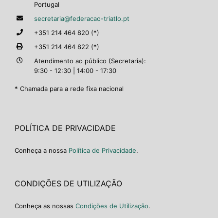
Portugal
secretaria@federacao-triatlo.pt
+351 214 464 820 (*)
+351 214 464 822 (*)
Atendimento ao público (Secretaria):
9:30 - 12:30 | 14:00 - 17:30
* Chamada para a rede fixa nacional
POLÍTICA DE PRIVACIDADE
Conheça a nossa
Política de Privacidade
.
CONDIÇÕES DE UTILIZAÇÃO
Conheça as nossas
Condições de Utilização
.