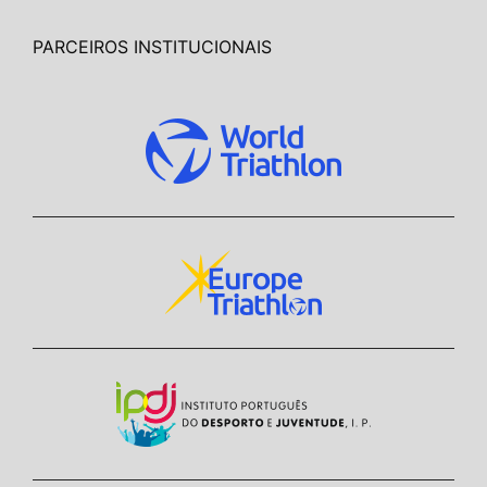
PARCEIROS INSTITUCIONAIS