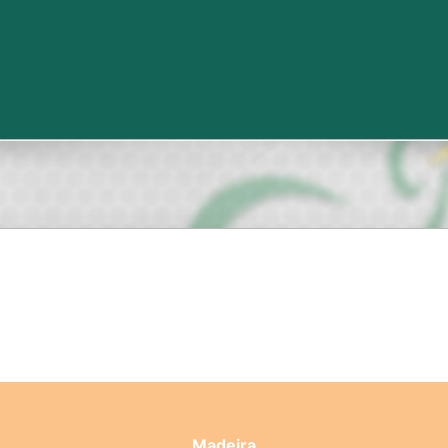
Madeira