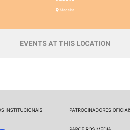
Madeira
EVENTS AT THIS LOCATION
S INSTITUCIONAIS
PATROCINADORES OFICIAI
PARCEIROS MEDIA