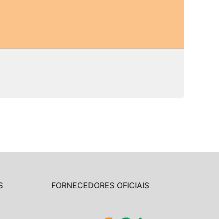
S
FORNECEDORES OFICIAIS