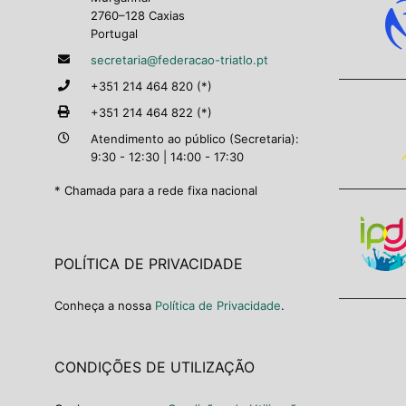
2760–128 Caxias
Portugal
secretaria@federacao-triatlo.pt
+351 214 464 820 (*)
+351 214 464 822 (*)
Atendimento ao público (Secretaria):
9:30 - 12:30 | 14:00 - 17:30
* Chamada para a rede fixa nacional
POLÍTICA DE PRIVACIDADE
Conheça a nossa
Política de Privacidade
.
CONDIÇÕES DE UTILIZAÇÃO