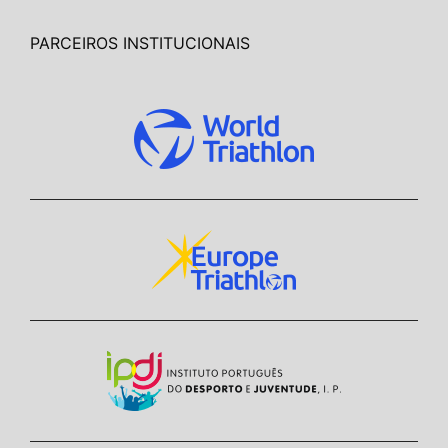
PARCEIROS INSTITUCIONAIS