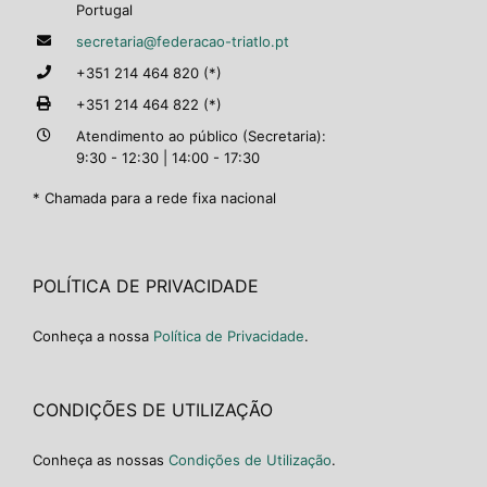
Portugal
secretaria@federacao-triatlo.pt
+351 214 464 820 (*)
+351 214 464 822 (*)
Atendimento ao público (Secretaria):
9:30 - 12:30 | 14:00 - 17:30
* Chamada para a rede fixa nacional
POLÍTICA DE PRIVACIDADE
Conheça a nossa
Política de Privacidade
.
CONDIÇÕES DE UTILIZAÇÃO
Conheça as nossas
Condições de Utilização
.