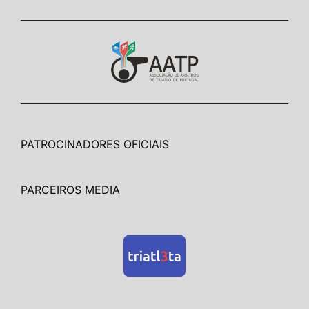
PATROCINADORES OFICIAIS
PARCEIROS MEDIA