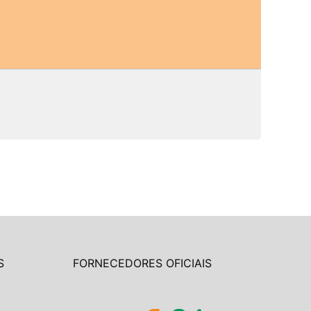
S
FORNECEDORES OFICIAIS