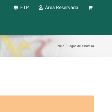
FTP
Área Reservada
Início
/
Lagoa de Albufeira