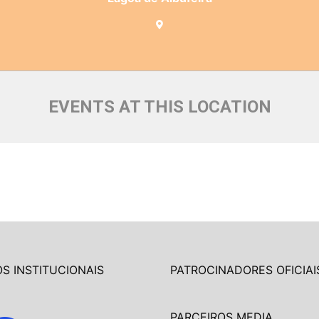
EVENTS AT THIS LOCATION
S INSTITUCIONAIS
PATROCINADORES OFICIAI
PARCEIROS MEDIA