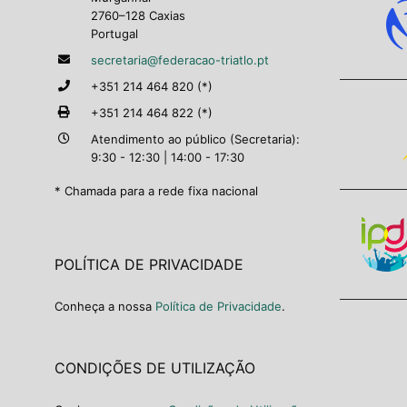
2760–128 Caxias
Portugal
secretaria@federacao-triatlo.pt
+351 214 464 820 (*)
+351 214 464 822 (*)
Atendimento ao público (Secretaria):
9:30 - 12:30 | 14:00 - 17:30
* Chamada para a rede fixa nacional
POLÍTICA DE PRIVACIDADE
Conheça a nossa
Política de Privacidade
.
CONDIÇÕES DE UTILIZAÇÃO