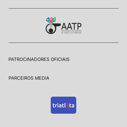
PATROCINADORES OFICIAIS
PARCEIROS MEDIA