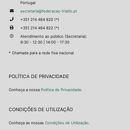
Portugal
secretaria@federacao-triatlo.pt
+351 214 464 820 (*)
+351 214 464 822 (*)
Atendimento ao público (Secretaria):
9:30 - 12:30 | 14:00 - 17:30
* Chamada para a rede fixa nacional
POLÍTICA DE PRIVACIDADE
Conheça a nossa
Política de Privacidade
.
CONDIÇÕES DE UTILIZAÇÃO
Conheça as nossas
Condições de Utilização
.