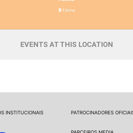
Fátima
EVENTS AT THIS LOCATION
S INSTITUCIONAIS
PATROCINADORES OFICIAI
PARCEIROS MEDIA