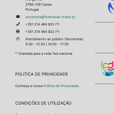
2760–128 Caxias
Portugal
secretaria@federacao-triatlo.pt
+351 214 464 820 (*)
+351 214 464 822 (*)
Atendimento ao público (Secretaria):
9:30 - 12:30 | 14:00 - 17:30
* Chamada para a rede fixa nacional
POLÍTICA DE PRIVACIDADE
Conheça a nossa
Política de Privacidade
.
CONDIÇÕES DE UTILIZAÇÃO