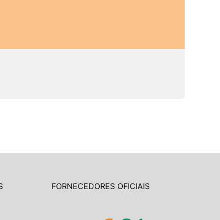
S
FORNECEDORES OFICIAIS