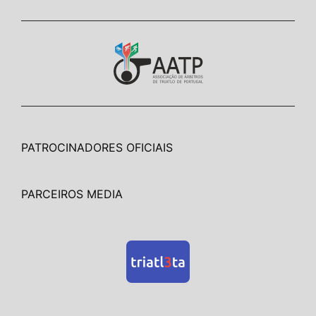
PATROCINADORES OFICIAIS
PARCEIROS MEDIA