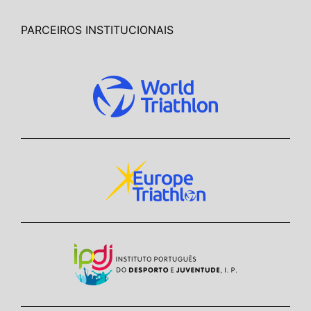
PARCEIROS INSTITUCIONAIS