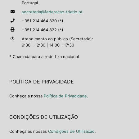
Portugal
secretaria@federacao-triatlo.pt
+351 214 464 820 (*)
+351 214 464 822 (*)
Atendimento ao público (Secretaria):
9:30 - 12:30 | 14:00 - 17:30
* Chamada para a rede fixa nacional
POLÍTICA DE PRIVACIDADE
Conheça a nossa
Política de Privacidade
.
CONDIÇÕES DE UTILIZAÇÃO
Conheça as nossas
Condições de Utilização
.