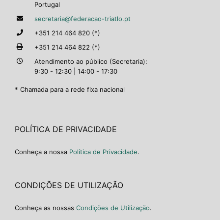
Portugal
secretaria@federacao-triatlo.pt
+351 214 464 820 (*)
+351 214 464 822 (*)
Atendimento ao público (Secretaria):
9:30 - 12:30 | 14:00 - 17:30
* Chamada para a rede fixa nacional
POLÍTICA DE PRIVACIDADE
Conheça a nossa
Política de Privacidade
.
CONDIÇÕES DE UTILIZAÇÃO
Conheça as nossas
Condições de Utilização
.