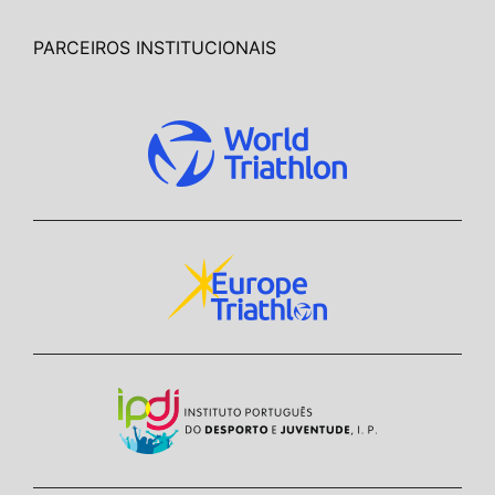
PARCEIROS INSTITUCIONAIS