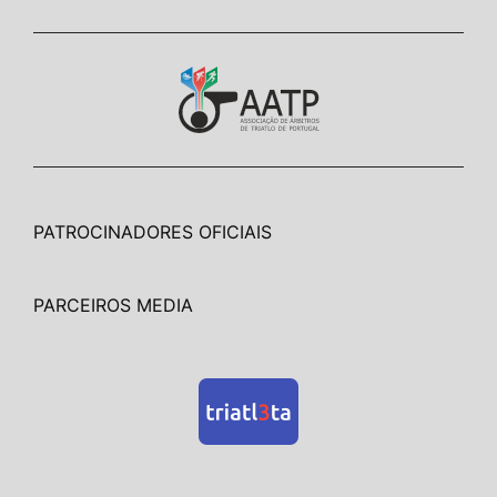
PATROCINADORES OFICIAIS
PARCEIROS MEDIA