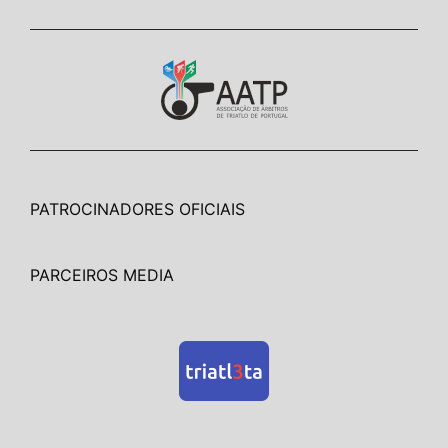
PATROCINADORES OFICIAIS
PARCEIROS MEDIA