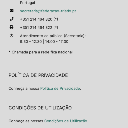
Portugal
secretaria@federacao-triatlo.pt
+351 214 464 820 (*)
+351 214 464 822 (*)
Atendimento ao público (Secretaria):
9:30 - 12:30 | 14:00 - 17:30
* Chamada para a rede fixa nacional
POLÍTICA DE PRIVACIDADE
Conheça a nossa
Política de Privacidade
.
CONDIÇÕES DE UTILIZAÇÃO
Conheça as nossas
Condições de Utilização
.