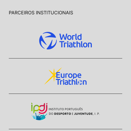
PARCEIROS INSTITUCIONAIS