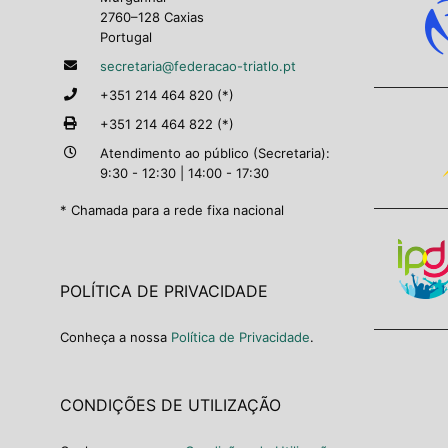
2760–128 Caxias
Portugal
secretaria@federacao-triatlo.pt
+351 214 464 820 (*)
+351 214 464 822 (*)
Atendimento ao público (Secretaria):
9:30 - 12:30 | 14:00 - 17:30
* Chamada para a rede fixa nacional
POLÍTICA DE PRIVACIDADE
Conheça a nossa
Política de Privacidade
.
CONDIÇÕES DE UTILIZAÇÃO