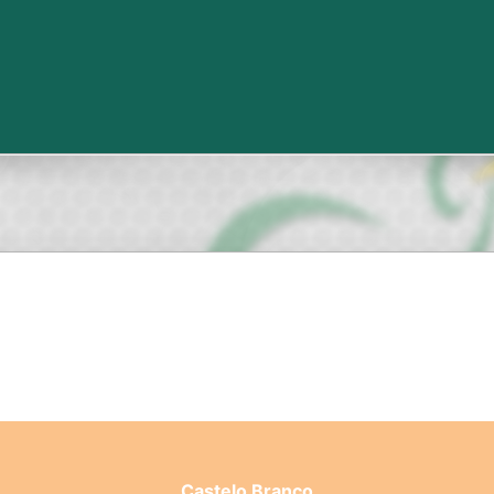
Castelo Branco