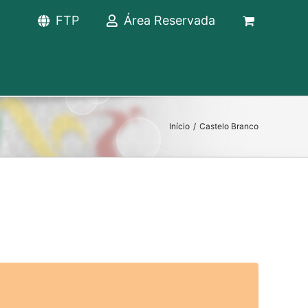
FTP
Área Reservada
Início
/
Castelo Branco