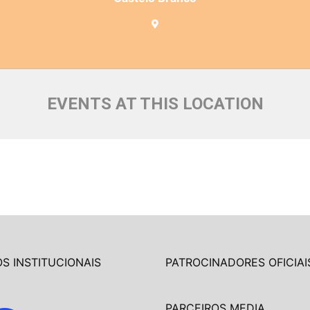
EVENTS AT THIS LOCATION
S INSTITUCIONAIS
PATROCINADORES OFICIAI
PARCEIROS MEDIA