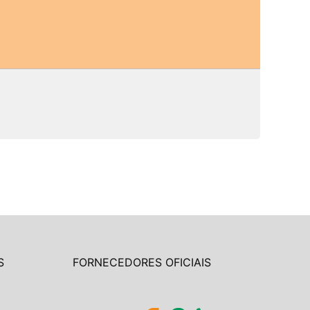
S
FORNECEDORES OFICIAIS