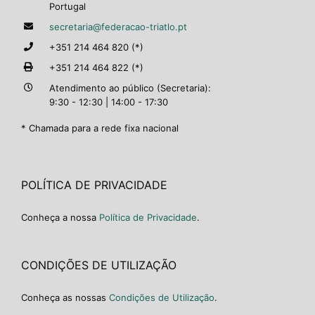
Portugal
secretaria@federacao-triatlo.pt
+351 214 464 820 (*)
+351 214 464 822 (*)
Atendimento ao público (Secretaria):
9:30 - 12:30 | 14:00 - 17:30
* Chamada para a rede fixa nacional
POLÍTICA DE PRIVACIDADE
Conheça a nossa
Política de Privacidade
.
CONDIÇÕES DE UTILIZAÇÃO
Conheça as nossas
Condições de Utilização
.