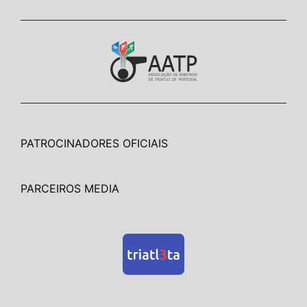
PATROCINADORES OFICIAIS
PARCEIROS MEDIA