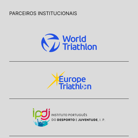
PARCEIROS INSTITUCIONAIS