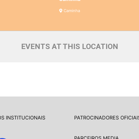
Caminha
EVENTS AT THIS LOCATION
S INSTITUCIONAIS
PATROCINADORES OFICIAI
PARCEIROS MEDIA