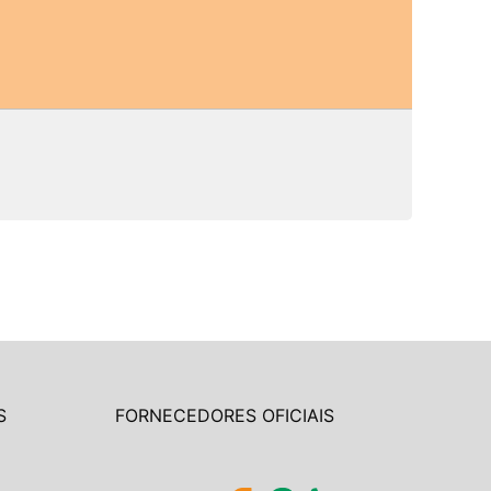
S
FORNECEDORES OFICIAIS