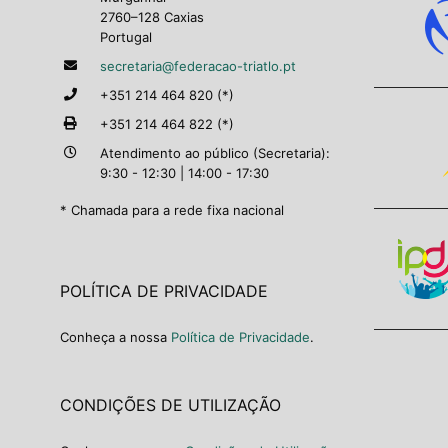
2760–128 Caxias
Portugal
secretaria@federacao-triatlo.pt
+351 214 464 820 (*)
+351 214 464 822 (*)
Atendimento ao público (Secretaria):
9:30 - 12:30 | 14:00 - 17:30
* Chamada para a rede fixa nacional
POLÍTICA DE PRIVACIDADE
Conheça a nossa
Política de Privacidade
.
CONDIÇÕES DE UTILIZAÇÃO