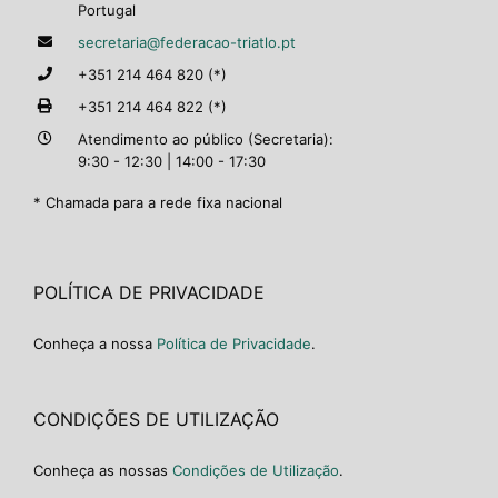
Portugal
secretaria@federacao-triatlo.pt
+351 214 464 820 (*)
+351 214 464 822 (*)
Atendimento ao público (Secretaria):
9:30 - 12:30 | 14:00 - 17:30
* Chamada para a rede fixa nacional
POLÍTICA DE PRIVACIDADE
Conheça a nossa
Política de Privacidade
.
CONDIÇÕES DE UTILIZAÇÃO
Conheça as nossas
Condições de Utilização
.