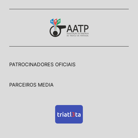
PATROCINADORES OFICIAIS
PARCEIROS MEDIA