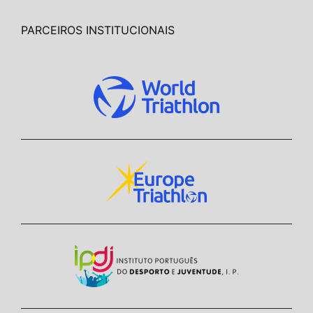
PARCEIROS INSTITUCIONAIS