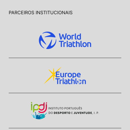
PARCEIROS INSTITUCIONAIS