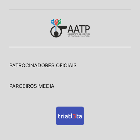
PATROCINADORES OFICIAIS
PARCEIROS MEDIA