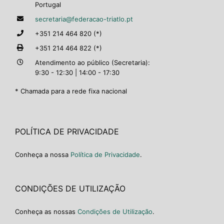
Portugal
secretaria@federacao-triatlo.pt
+351 214 464 820 (*)
+351 214 464 822 (*)
Atendimento ao público (Secretaria):
9:30 - 12:30 | 14:00 - 17:30
* Chamada para a rede fixa nacional
POLÍTICA DE PRIVACIDADE
Conheça a nossa
Política de Privacidade
.
CONDIÇÕES DE UTILIZAÇÃO
Conheça as nossas
Condições de Utilização
.