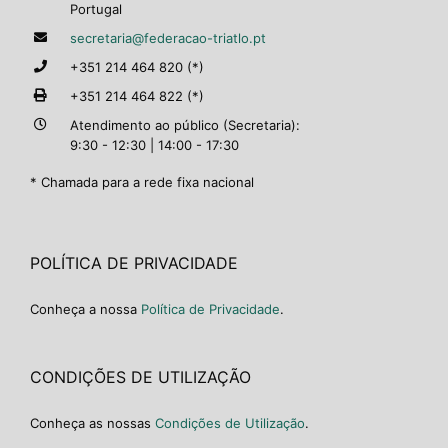
Portugal
secretaria@federacao-triatlo.pt
+351 214 464 820 (*)
+351 214 464 822 (*)
Atendimento ao público (Secretaria):
9:30 - 12:30 | 14:00 - 17:30
* Chamada para a rede fixa nacional
POLÍTICA DE PRIVACIDADE
Conheça a nossa
Política de Privacidade
.
CONDIÇÕES DE UTILIZAÇÃO
Conheça as nossas
Condições de Utilização
.