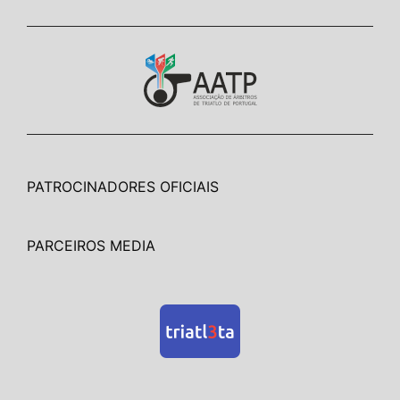
PATROCINADORES OFICIAIS
PARCEIROS MEDIA