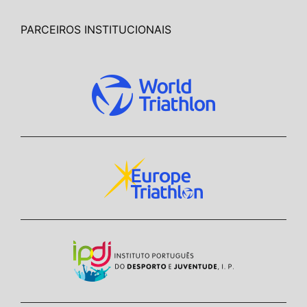
PARCEIROS INSTITUCIONAIS