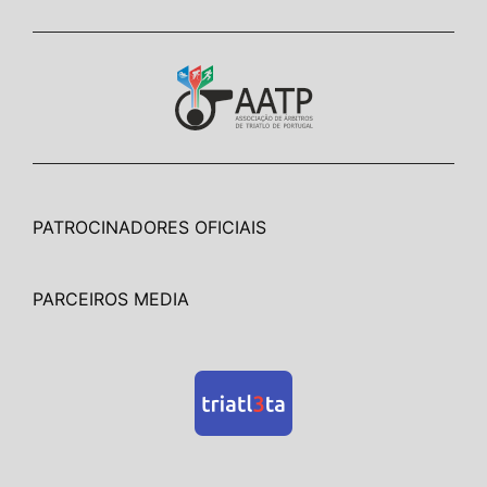
PATROCINADORES OFICIAIS
PARCEIROS MEDIA