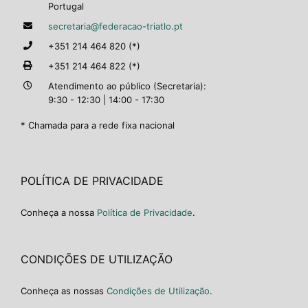
Portugal
secretaria@federacao-triatlo.pt
+351 214 464 820 (*)
+351 214 464 822 (*)
Atendimento ao público (Secretaria):
9:30 - 12:30 | 14:00 - 17:30
* Chamada para a rede fixa nacional
POLÍTICA DE PRIVACIDADE
Conheça a nossa
Política de Privacidade
.
CONDIÇÕES DE UTILIZAÇÃO
Conheça as nossas
Condições de Utilização
.