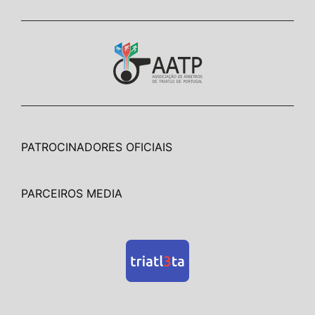
PATROCINADORES OFICIAIS
PARCEIROS MEDIA