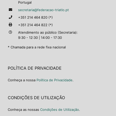
Portugal
secretaria@federacao-triatlo.pt
+351 214 464 820 (*)
+351 214 464 822 (*)
Atendimento ao público (Secretaria):
9:30 - 12:30 | 14:00 - 17:30
* Chamada para a rede fixa nacional
POLÍTICA DE PRIVACIDADE
Conheça a nossa
Política de Privacidade
.
CONDIÇÕES DE UTILIZAÇÃO
Conheça as nossas
Condições de Utilização
.