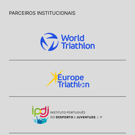
PARCEIROS INSTITUCIONAIS