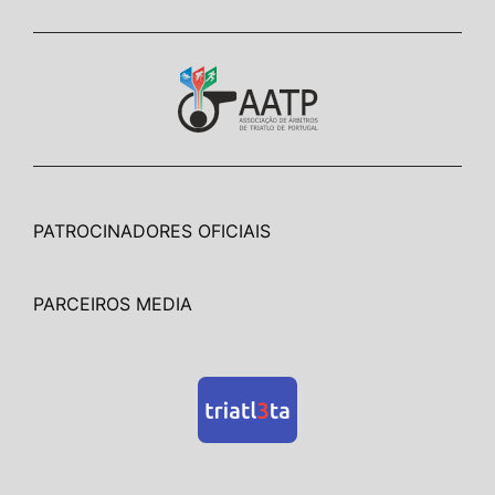
PATROCINADORES OFICIAIS
PARCEIROS MEDIA