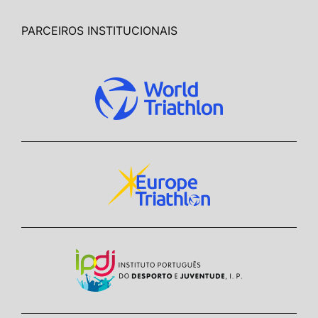
PARCEIROS INSTITUCIONAIS