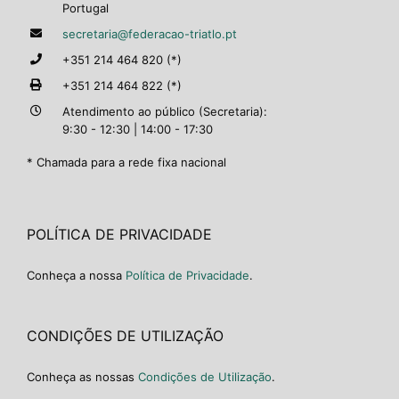
Portugal
secretaria@federacao-triatlo.pt
+351 214 464 820 (*)
+351 214 464 822 (*)
Atendimento ao público (Secretaria):
9:30 - 12:30 | 14:00 - 17:30
* Chamada para a rede fixa nacional
POLÍTICA DE PRIVACIDADE
Conheça a nossa
Política de Privacidade
.
CONDIÇÕES DE UTILIZAÇÃO
Conheça as nossas
Condições de Utilização
.