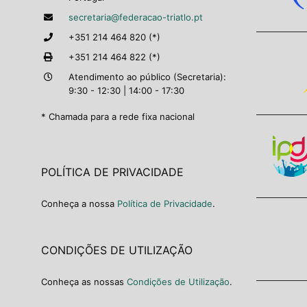
secretaria@federacao-triatlo.pt
+351 214 464 820 (*)
+351 214 464 822 (*)
Atendimento ao público (Secretaria):
9:30 - 12:30 | 14:00 - 17:30
* Chamada para a rede fixa nacional
POLÍTICA DE PRIVACIDADE
Conheça a nossa
Política de Privacidade
.
CONDIÇÕES DE UTILIZAÇÃO
Conheça as nossas
Condições de Utilização
.