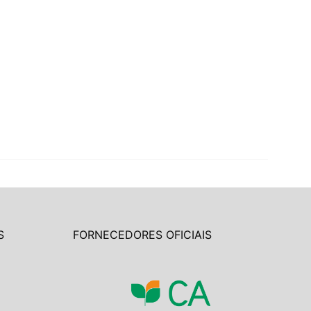
S
FORNECEDORES OFICIAIS