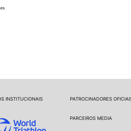
hes
S INSTITUCIONAIS
PATROCINADORES OFICIAI
PARCEIROS MEDIA