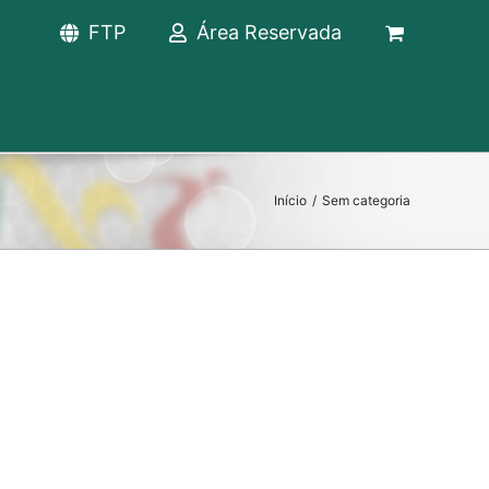
FTP
Área Reservada
Início
/
Sem categoria