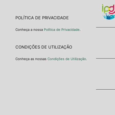
POLÍTICA DE PRIVACIDADE
Conheça a nossa
Política de Privacidade
.
CONDIÇÕES DE UTILIZAÇÃO
Conheça as nossas
Condições de Utilização
.