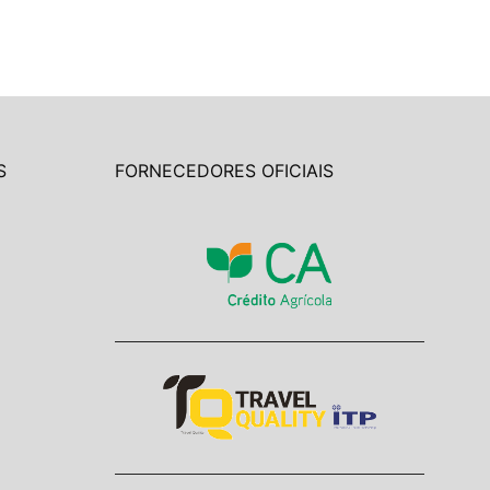
S
FORNECEDORES OFICIAIS