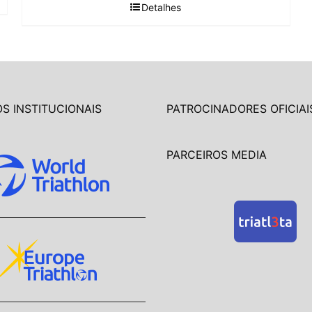
Detalhes
S INSTITUCIONAIS
PATROCINADORES OFICIAI
PARCEIROS MEDIA