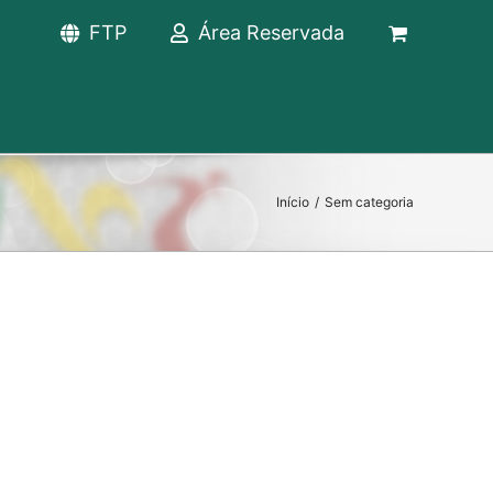
FTP
Área Reservada
Início
/
Sem categoria