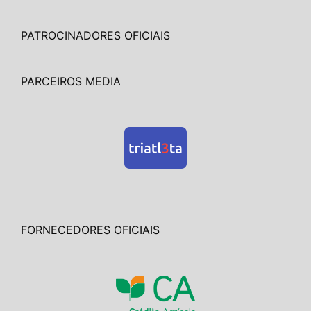
PATROCINADORES OFICIAIS
PARCEIROS MEDIA
FORNECEDORES OFICIAIS