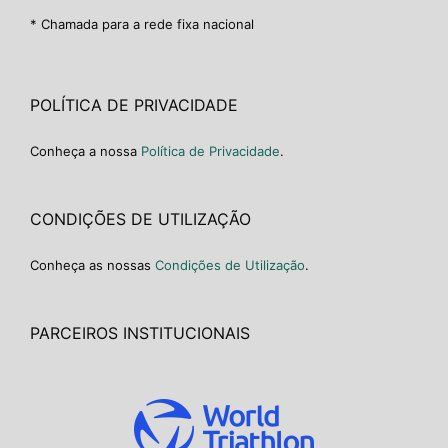
* Chamada para a rede fixa nacional
POLÍTICA DE PRIVACIDADE
Conheça a nossa
Política de Privacidade
.
CONDIÇÕES DE UTILIZAÇÃO
Conheça as nossas
Condições de Utilização
.
PARCEIROS INSTITUCIONAIS