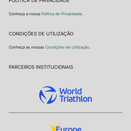
POLÍTICA DE PRIVACIDADE
Conheça a nossa
Política de Privacidade
.
CONDIÇÕES DE UTILIZAÇÃO
Conheça as nossas
Condições de Utilização
.
PARCEIROS INSTITUCIONAIS