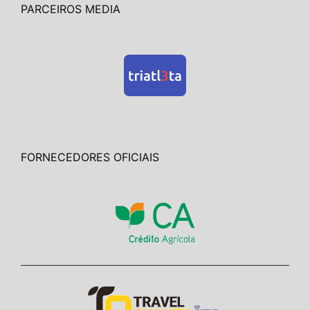
PARCEIROS MEDIA
FORNECEDORES OFICIAIS