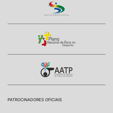
PATROCINADORES OFICIAIS