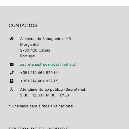
CONTACTOS
Alameda do Sabugueiro, 1-B
Murganhal
2760–128 Caxias
Portugal
secretaria@federacao-triatlo.pt
+351 214 464 820 (*)
+351 214 464 822 (*)
Atendimento ao público (Secretaria):
9:30 - 12:30 | 14:00 - 17:30
* Chamada para a rede fixa nacional