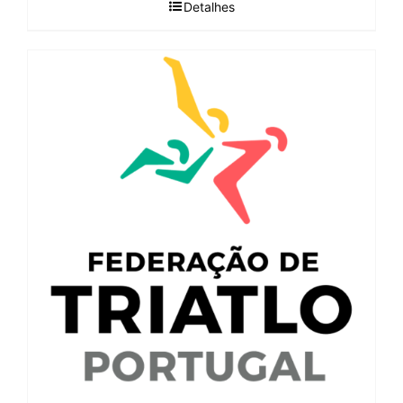
Detalhes