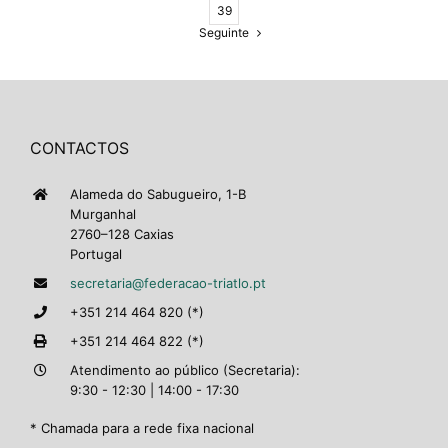
39
Seguinte
CONTACTOS
Alameda do Sabugueiro, 1-B
Murganhal
2760–128 Caxias
Portugal
secretaria@federacao-triatlo.pt
+351 214 464 820 (*)
+351 214 464 822 (*)
Atendimento ao público (Secretaria):
9:30 - 12:30 | 14:00 - 17:30
* Chamada para a rede fixa nacional