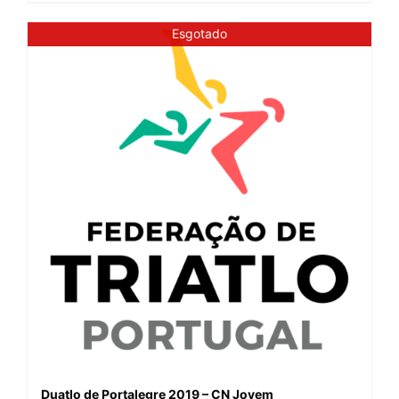
Esgotado
Duatlo de Portalegre 2019 – CN Jovem