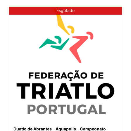
Esgotado
Duatlo de Abrantes – Aquapolis – Campeonato