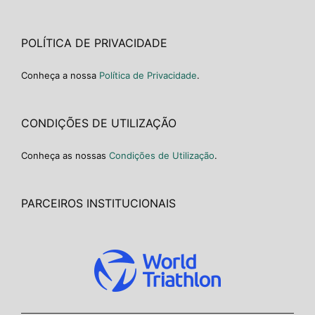
POLÍTICA DE PRIVACIDADE
Conheça a nossa
Política de Privacidade
.
CONDIÇÕES DE UTILIZAÇÃO
Conheça as nossas
Condições de Utilização
.
PARCEIROS INSTITUCIONAIS