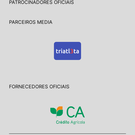
PATROCINADORES OFICIAIS
PARCEIROS MEDIA
FORNECEDORES OFICIAIS