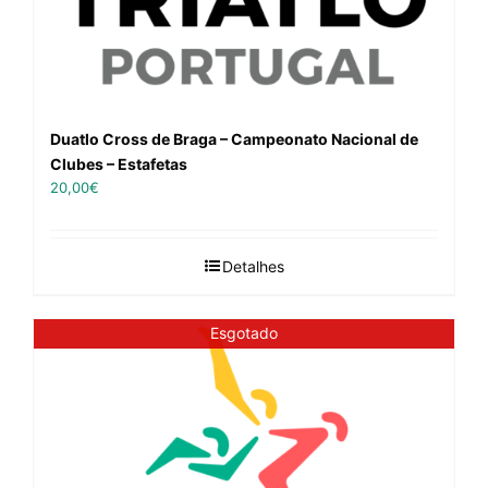
Duatlo Cross de Braga – Campeonato Nacional de
Clubes – Estafetas
20,00
€
Detalhes
Esgotado