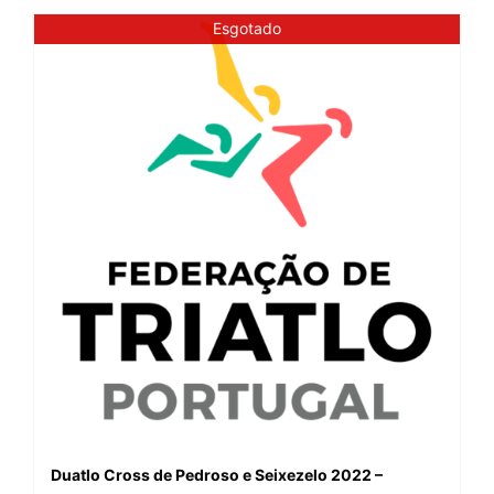
Esgotado
Duatlo Cross de Pedroso e Seixezelo 2022 –