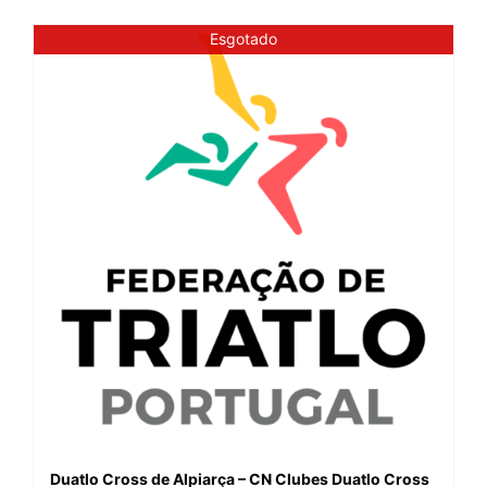
Esgotado
Duatlo Cross de Alpiarça – CN Clubes Duatlo Cross