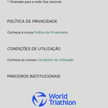
* Chamada para a rede fixa nacional
POLÍTICA DE PRIVACIDADE
Conheça a nossa
Política de Privacidade
.
CONDIÇÕES DE UTILIZAÇÃO
Conheça as nossas
Condições de Utilização
.
PARCEIROS INSTITUCIONAIS