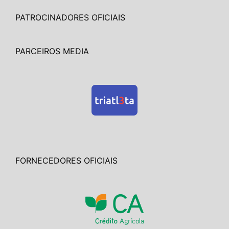
PATROCINADORES OFICIAIS
PARCEIROS MEDIA
FORNECEDORES OFICIAIS