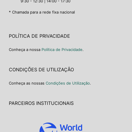
9:30 - 12:30 | 14:00 - 17:30
* Chamada para a rede fixa nacional
POLÍTICA DE PRIVACIDADE
Conheça a nossa
Política de Privacidade
.
CONDIÇÕES DE UTILIZAÇÃO
Conheça as nossas
Condições de Utilização
.
PARCEIROS INSTITUCIONAIS