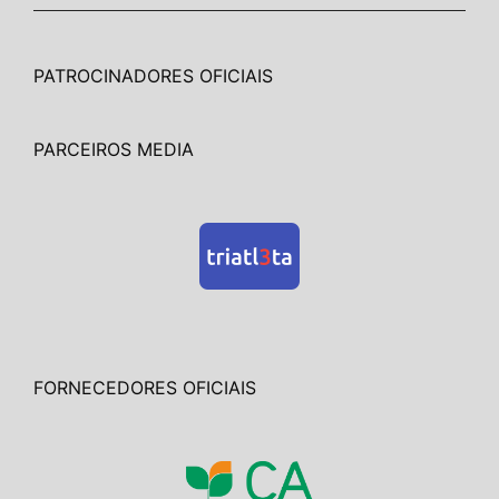
PATROCINADORES OFICIAIS
PARCEIROS MEDIA
FORNECEDORES OFICIAIS