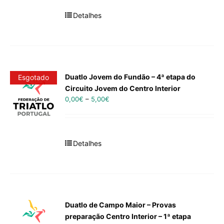
Detalhes
Duatlo Jovem do Fundão – 4ª etapa do
Esgotado
Circuito Jovem do Centro Interior
0,00
€
–
5,00
€
Detalhes
Duatlo de Campo Maior – Provas
preparação Centro Interior – 1ª etapa