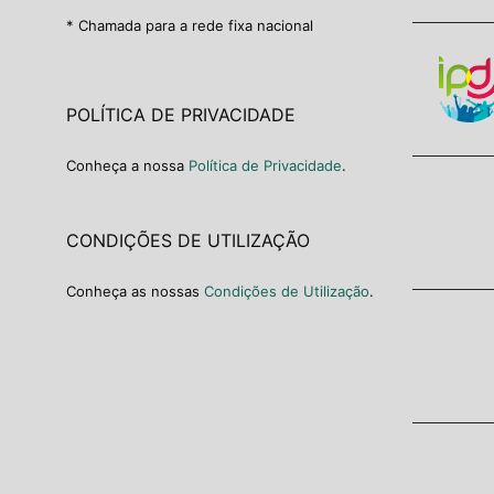
* Chamada para a rede fixa nacional
POLÍTICA DE PRIVACIDADE
Conheça a nossa
Política de Privacidade
.
CONDIÇÕES DE UTILIZAÇÃO
Conheça as nossas
Condições de Utilização
.