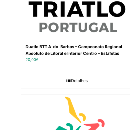
Duatlo BTT A-do-Barbas – Campeonato Regional
Absoluto de Litoral e Interior Centro – Estafetas
20,00
€
Detalhes