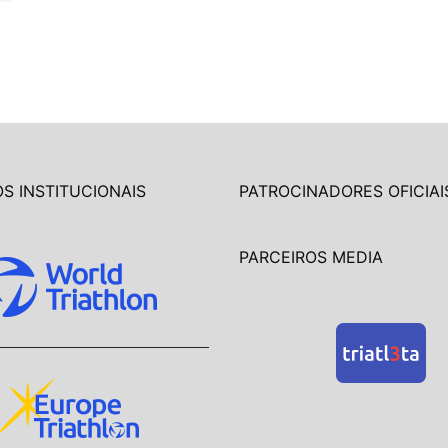
S INSTITUCIONAIS
PATROCINADORES OFICIAI
PARCEIROS MEDIA